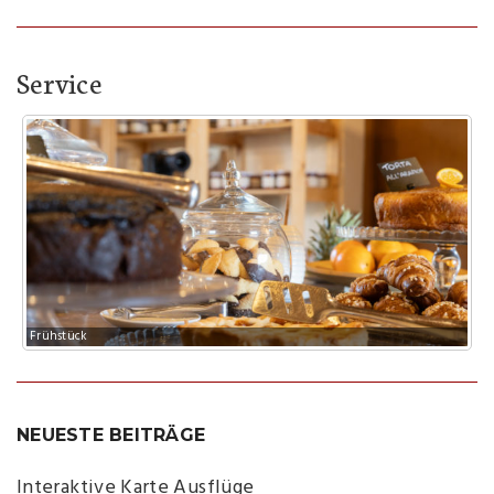
Service
Frühstück
NEUESTE BEITRÄGE
Interaktive Karte Ausflüge