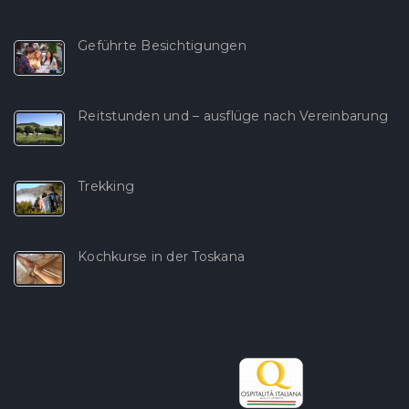
Geführte Besichtigungen
Reitstunden und – ausflüge nach Vereinbarung
Trekking
Kochkurse in der Toskana