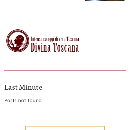
Last Minute
Posts not found