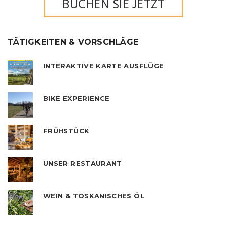
BUCHEN SIE JETZT
TÄTIGKEITEN & VORSCHLÄGE
INTERAKTIVE KARTE AUSFLÜGE
BIKE EXPERIENCE
FRÜHSTÜCK
UNSER RESTAURANT
WEIN & TOSKANISCHES ÖL