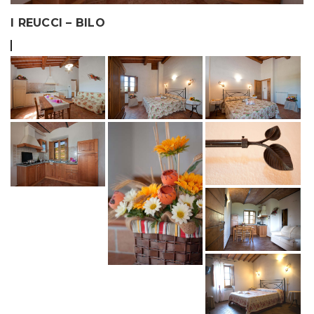
I REUCCI – BILO