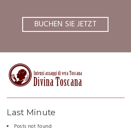
BUCHEN SIE JETZT
Last Minute
Posts not found