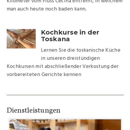
Kilometer vom Fluss Cecina entfernt, in welchem
man auch heute noch baden kann.
Kochkurse in der
Toskana
Lernen Sie die toskanische Küche
in unseren dreistündigen
Kochkursen mit abschließender Verkostung der
vorbereiteten Gerichte kennen
Dienstleistungen