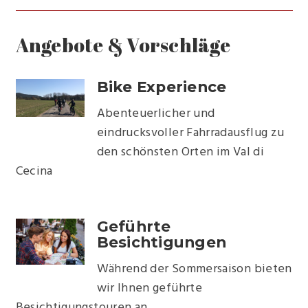
Angebote & Vorschläge
Bike Experience
Abenteuerlicher und
eindrucksvoller Fahrradausflug zu
den schönsten Orten im Val di
Cecina
Geführte
Besichtigungen
Während der Sommersaison bieten
wir Ihnen geführte
Besichtigungstouren an