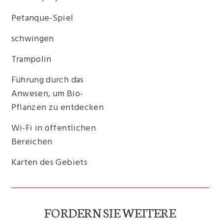
Petanque-Spiel
schwingen
Trampolin
Führung durch das
Anwesen, um Bio-
Pflanzen zu entdecken
Wi-Fi in öffentlichen
Bereichen
Karten des Gebiets
FORDERN SIE WEITERE