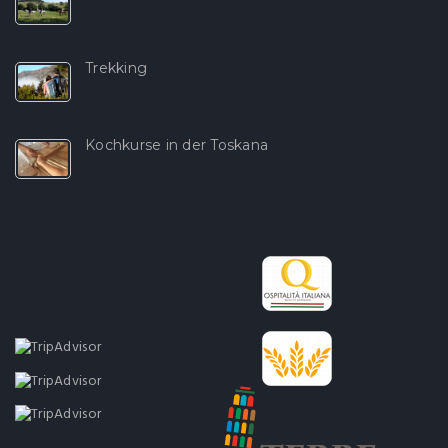
Trekking
Kochkurse in der Toskana