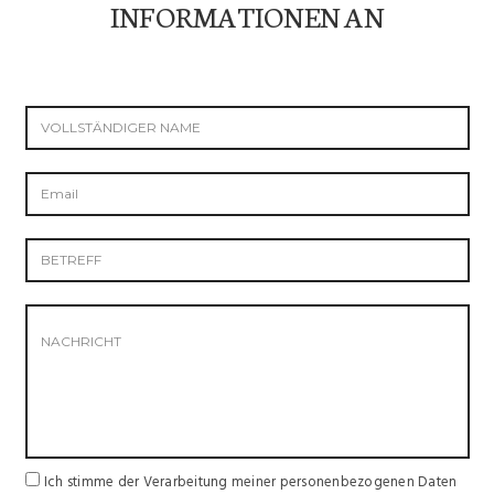
INFORMATIONEN AN
Ich stimme der Verarbeitung meiner personenbezogenen Daten