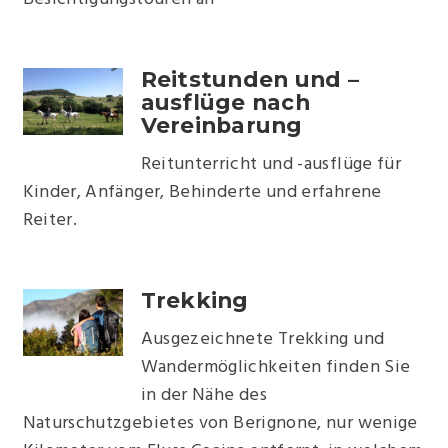
Reitstunden und –
ausflüge nach
Vereinbarung
Reitunterricht und -ausflüge für
Kinder, Anfänger, Behinderte und erfahrene
Reiter.
Trekking
Ausgezeichnete Trekking und
Wandermöglichkeiten finden Sie
in der Nähe des
Naturschutzgebietes von Berignone, nur wenige