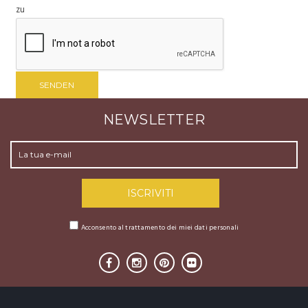
zu
NEWSLETTER
Acconsento al trattamento dei miei dati personali