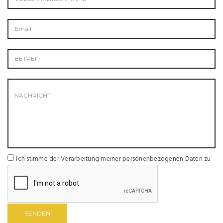
Ich stimme der Verarbeitung meiner personenbezogenen Daten zu