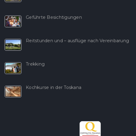
Geführte Besichtigungen
Reitstunden und – ausflüge nach Vereinbarung
Trekking
Kochkurse in der Toskana