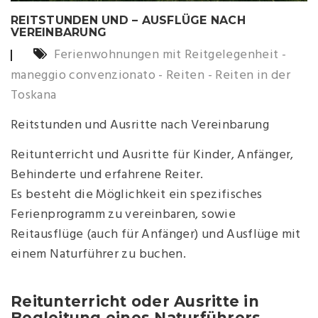
REITSTUNDEN UND – AUSFLÜGE NACH
VEREINBARUNG
Ferienwohnungen mit Reitgelegenheit
-
maneggio convenzionato
-
Reiten
-
Reiten in der
Toskana
Reitstunden und Ausritte nach Vereinbarung
Reitunterricht und Ausritte für Kinder, Anfänger,
Behinderte und erfahrene Reiter.
Es besteht die Möglichkeit ein spezifisches
Ferienprogramm zu vereinbaren, sowie
Reitausflüge (auch für Anfänger) und Ausflüge mit
einem Naturführer zu buchen.
Reitunterricht oder Ausritte in
Begleitung eines Naturführers