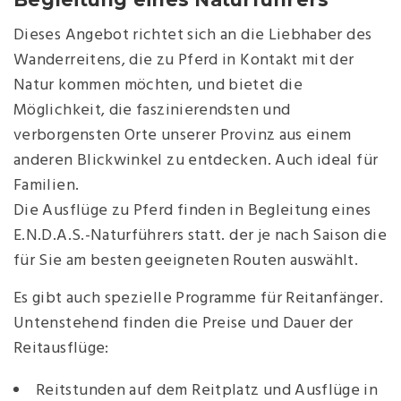
Dieses Angebot richtet sich an die Liebhaber des
Wanderreitens, die zu Pferd in Kontakt mit der
Natur kommen möchten, und bietet die
Möglichkeit, die faszinierendsten und
verborgensten Orte unserer Provinz aus einem
anderen Blickwinkel zu entdecken. Auch ideal für
Familien.
Die Ausflüge zu Pferd finden in Begleitung eines
E.N.D.A.S.-Naturführers statt. der je nach Saison die
für Sie am besten geeigneten Routen auswählt.
Es gibt auch spezielle Programme für Reitanfänger.
Untenstehend finden die Preise und Dauer der
Reitausflüge:
Reitstunden auf dem Reitplatz und Ausflüge in