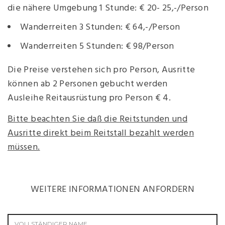
die nähere Umgebung 1 Stunde: € 20- 25,-/Person
Wanderreiten 3 Stunden: € 64,-/Person
Wanderreiten 5 Stunden: € 98/Person
Die Preise verstehen sich pro Person, Ausritte
können ab 2 Personen gebucht werden
Ausleihe Reitausrüstung pro Person € 4.
Bitte beachten Sie daß die Reitstunden und
Ausritte direkt beim Reitstall bezahlt werden
müssen.
WEITERE INFORMATIONEN ANFORDERN