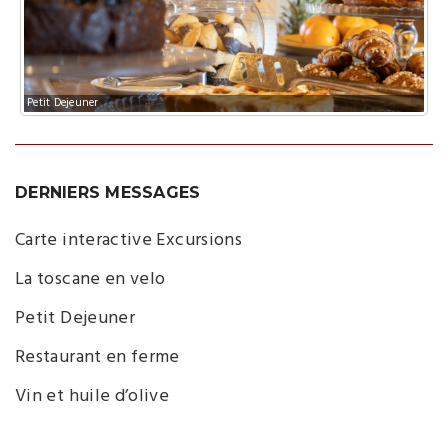
Petit Dejeuner
DERNIERS MESSAGES
Carte interactive Excursions
La toscane en velo
Petit Dejeuner
Restaurant en ferme
Vin et huile d’olive