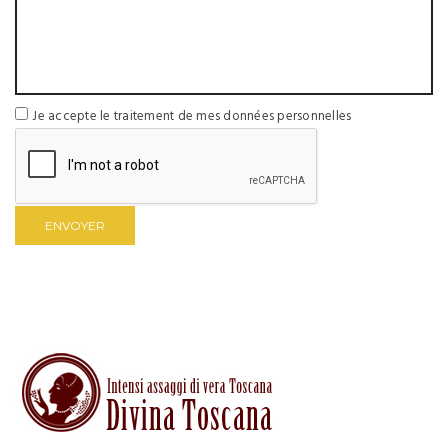
Je accepte le traitement de mes données personnelles