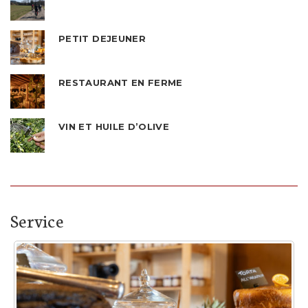
PETIT DEJEUNER
RESTAURANT EN FERME
VIN ET HUILE D’OLIVE
Service