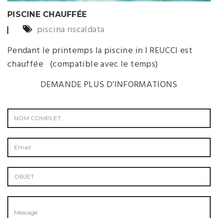
PISCINE CHAUFFÉE
piscina riscaldata
Pendant le printemps la piscine in I REUCCI est
chauffée (compatible avec le temps)
DEMANDE PLUS D’INFORMATIONS