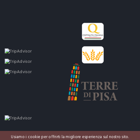
Usiamo i cookie per offrirti la migliore esperienza sul nostro sito.