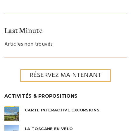
Last Minute
Articles non trouvés
RÉSERVEZ MAINTENANT
ACTIVITÉS & PROPOSITIONS
CARTE INTERACTIVE EXCURSIONS
LA TOSCANE EN VELO