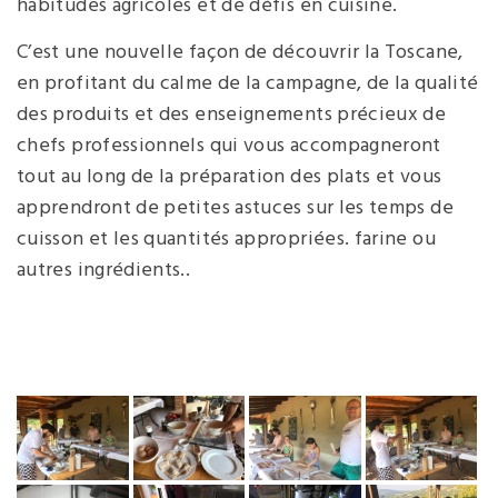
habitudes agricoles et de défis en cuisine.
C’est une nouvelle façon de découvrir la Toscane,
en profitant du calme de la campagne, de la qualité
des produits et des enseignements précieux de
chefs professionnels qui vous accompagneront
tout au long de la préparation des plats et vous
apprendront de petites astuces sur les temps de
cuisson et les quantités appropriées. farine ou
autres ingrédients..