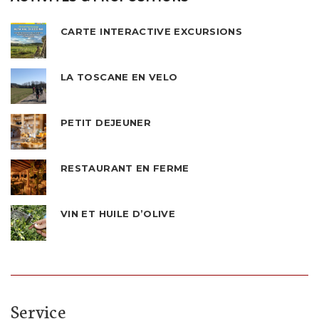
CARTE INTERACTIVE EXCURSIONS
LA TOSCANE EN VELO
PETIT DEJEUNER
RESTAURANT EN FERME
VIN ET HUILE D’OLIVE
Service