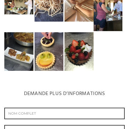
DEMANDE PLUS D’INFORMATIONS