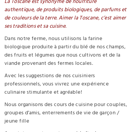
La Toscane est synonyme de nourriture
authentique, de produits biologiques, de parfums et
de couleurs de la terre. Aimer la Toscane, c’est aimer
ses traditions et sa cuisine.
Dans notre ferme, nous utilisons la farine
biologique produite à partir du blé de nos champs,
des fruits et légumes que nous cultivons et de la
viande provenant des fermes locales.
Avec les suggestions de nos cuisiniers
professionnels, vous vivrez une expérience
culinaire stimulante et agréable!
Nous organisons des cours de cuisine pour couples,
groupes d’amis, enterrements de vie de garçon /
jeune fille