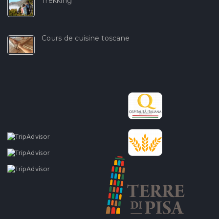
Trekking
Cours de cuisine toscane