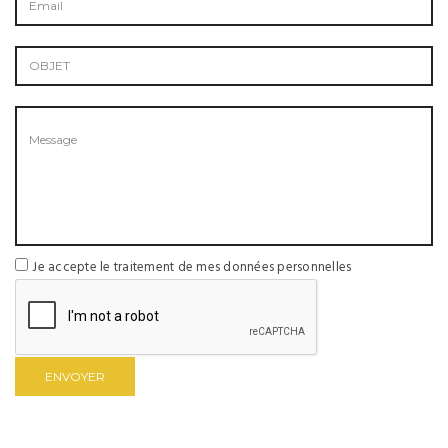
Je accepte le traitement de mes données personnelles