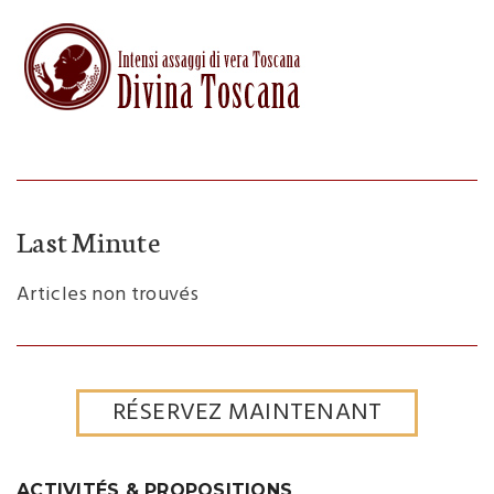
Last Minute
Articles non trouvés
RÉSERVEZ MAINTENANT
ACTIVITÉS & PROPOSITIONS