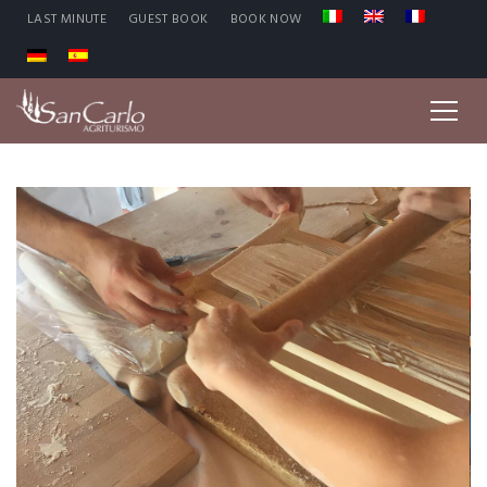
LAST MINUTE
GUEST BOOK
BOOK NOW