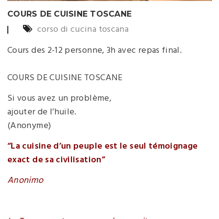
COURS DE CUISINE TOSCANE
corso di cucina toscana
Cours des 2-12 personne, 3h avec repas final.
COURS DE CUISINE TOSCANE
Si vous avez un problème,
ajouter de l’huile.
(Anonyme)
“
La cuisine d’un peuple est le seul témoignage
exact de sa civilisation
”
Anonimo