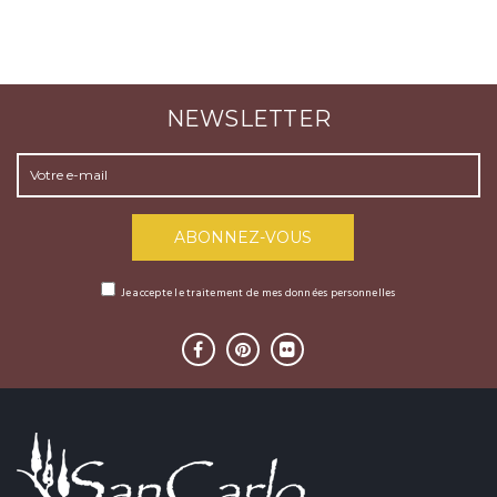
NEWSLETTER
Je accepte le traitement de mes données personnelles