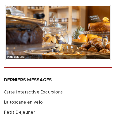
Petit Dejeuner
DERNIERS MESSAGES
Carte interactive Excursions
La toscane en velo
Petit Dejeuner