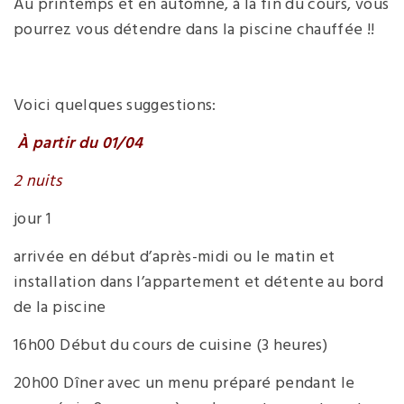
Au printemps et en automne, à la fin du cours, vous
pourrez vous détendre dans la piscine chauffée !!
Voici quelques suggestions:
À partir du
01/04
2
nuits
jour 1
arrivée en début d’après-midi ou le matin et
installation dans l’appartement et détente au bord
de la piscine
16h00 Début du cours de cuisine (3 heures)
20h00 Dîner avec un menu préparé pendant le