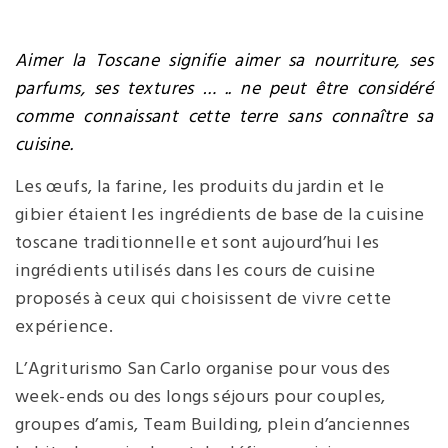
Aimer la Toscane signifie aimer sa nourriture, ses
parfums, ses textures … .. ne peut être considéré
comme connaissant cette terre sans connaître sa
cuisine.
Les œufs, la farine, les produits du jardin et le
gibier étaient les ingrédients de base de la cuisine
toscane traditionnelle et sont aujourd’hui les
ingrédients utilisés dans les cours de cuisine
proposés à ceux qui choisissent de vivre cette
expérience.
L’Agriturismo San Carlo organise pour vous des
week-ends ou des longs séjours pour couples,
groupes d’amis, Team Building, plein d’anciennes