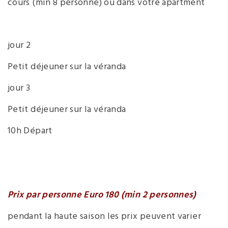
cours (min 8 personne) ou dans votre apartment
jour 2
Petit déjeuner sur la véranda
jour 3
Petit déjeuner sur la véranda
10h Départ
Prix ​​par personne Euro 180 (min 2 personnes)
pendant la haute saison les prix peuvent varier