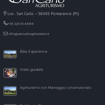
Loc. San Carlo – 56045 Pomarance (PI)
+39 329 35 44194
info@sancarloagriturismo.it
Bike Experience
Visite guidate
Agriturismo con Maneggio convenzionato