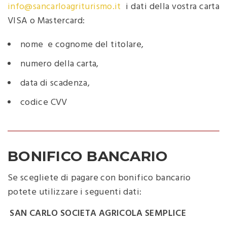
info@sancarloagriturismo.it
i dati della vostra carta
VISA o Mastercard:
nome e cognome del titolare,
numero della carta,
data di scadenza,
codice CVV
BONIFICO BANCARIO
Se scegliete di pagare con bonifico bancario
potete utilizzare i seguenti dati:
SAN CARLO SOCIETA AGRICOLA SEMPLICE