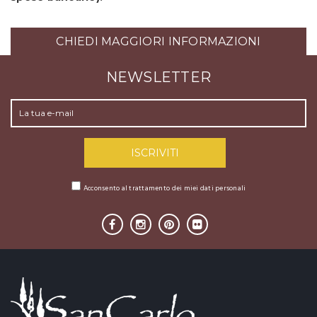
CHIEDI MAGGIORI INFORMAZIONI
NEWSLETTER
Acconsento al trattamento dei miei dati personali