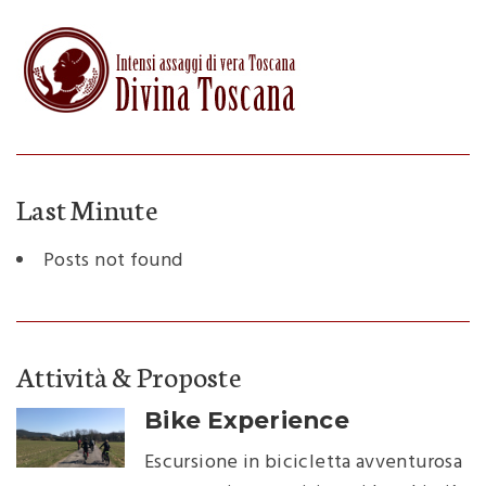
Last Minute
Posts not found
Attività & Proposte
Bike Experience
Escursione in bicicletta avventurosa