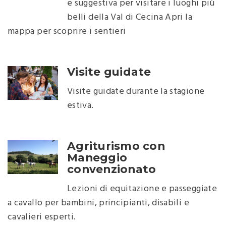
e suggestiva per visitare i luoghi più
belli della Val di Cecina Apri la
mappa per scoprire i sentieri
Visite guidate
Visite guidate durante la stagione
estiva.
Agriturismo con
Maneggio
convenzionato
Lezioni di equitazione e passeggiate
a cavallo per bambini, principianti, disabili e
cavalieri esperti.