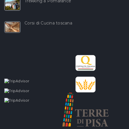
Trekking a Pomarance
Corsi di Cucina toscana