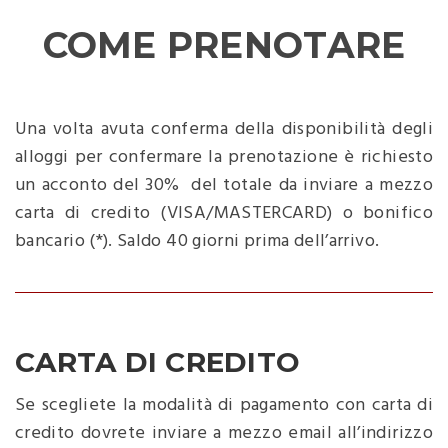
COME PRENOTARE
Una volta avuta conferma della disponibilità degli
alloggi per confermare la prenotazione è richiesto
un acconto del 30% del totale da inviare a mezzo
carta di credito (VISA/MASTERCARD) o bonifico
bancario (*). Saldo 40 giorni prima dell’arrivo.
CARTA DI CREDITO
Se scegliete la modalità di pagamento con carta di
credito dovrete inviare a mezzo email all’indirizzo