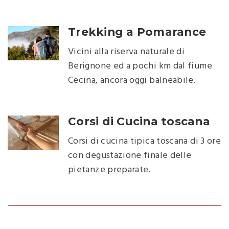
Trekking a Pomarance
Vicini alla riserva naturale di
Berignone ed a pochi km dal fiume
Cecina, ancora oggi balneabile.
Corsi di Cucina toscana
Corsi di cucina tipica toscana di 3 ore
con degustazione finale delle
pietanze preparate.