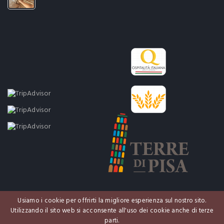
Usiamo i cookie per offrirti la migliore esperienza sul nostro sito.
Utilizzando il sito web si acconsente all'uso dei cookie anche di terze
parti.