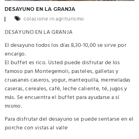
DESAYUNO EN LA GRANJA
colazione in agriturismo
DESAYUNO EN LA GRANJA
El desayuno
todos los días
8,30-10,00 se sirve por
encargo.
El buffet es rico. Usted puede disfrutar de los
famoso pan Montegemoli, pasteles
, galletas y
cruasanes caseros
, yogur, mantequilla, mermeladas
caseras, cereales, café, leche
caliente,
té, jugos y
más. Se encuentra el buffet para ayudarse a sí
mismo.
Para disfrutar
del desayuno se puede
sentarse en el
porche con vistas al
valle