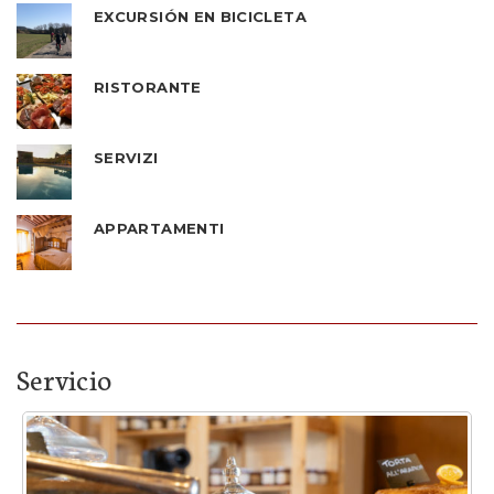
EXCURSIÓN EN BICICLETA
RISTORANTE
SERVIZI
APPARTAMENTI
Servicio