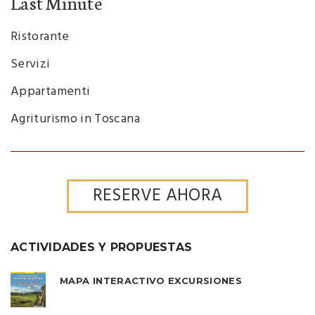
Last Minute
Ristorante
Servizi
Appartamenti
Agriturismo in Toscana
RESERVE AHORA
ACTIVIDADES Y PROPUESTAS
MAPA INTERACTIVO EXCURSIONES