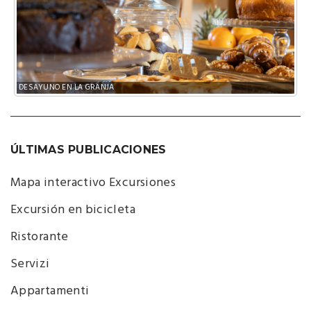
Restaurante en la Granja
ÚLTIMAS PUBLICACIONES
Mapa interactivo Excursiones
Excursión en bicicleta
Ristorante
Servizi
Appartamenti