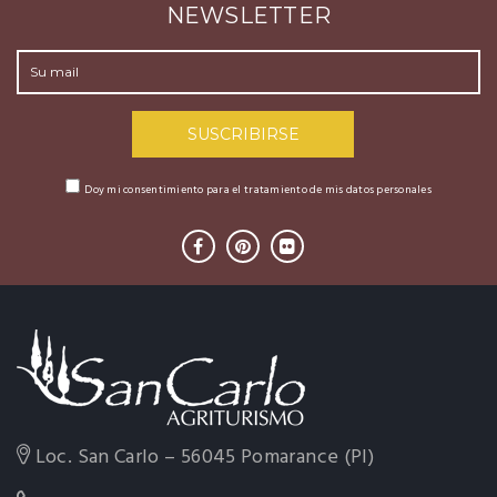
NEWSLETTER
Doy mi consentimiento para el tratamiento de mis datos personales
Loc. San Carlo – 56045 Pomarance (PI)