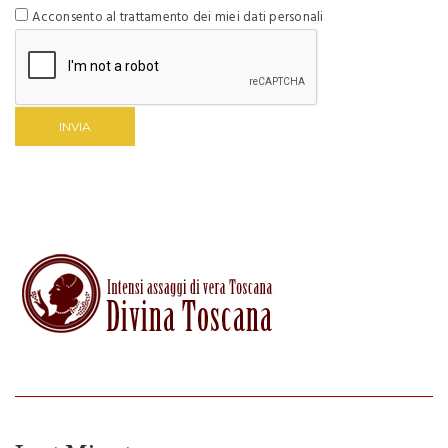
Acconsento al trattamento dei miei dati personali