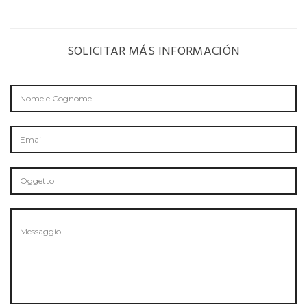
SOLICITAR MÁS INFORMACIÓN